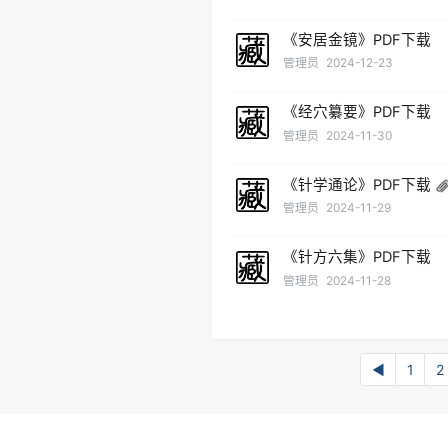
《安居金镜》PDF下载
管理员
2024-12-23
《经穴纂要》PDF下载
管理员
2024-11-30
《针学通论》PDF下载
管理员
2024-11-29
《针方六集》PDF下载
管理员
2024-11-28
◀
1
2