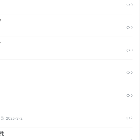
0
0
0
0
0
理员
2025-3-2
2
载