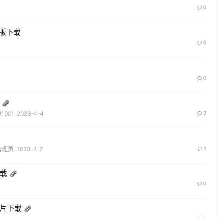
0
文版下载
0
0
载
91901
2023-4-4
3
管理员
2023-4-2
1
下载
0
图片下载